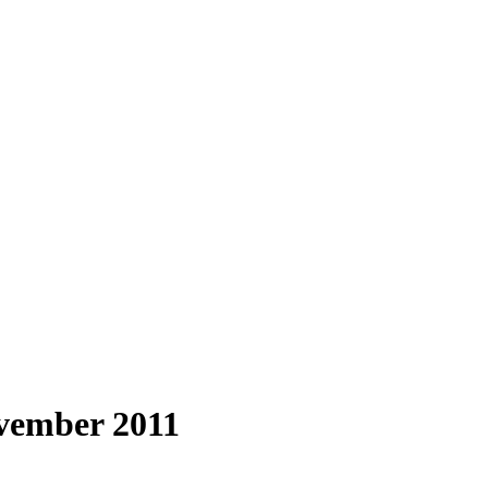
vember 2011